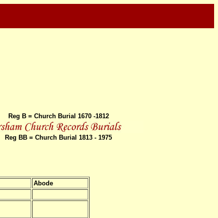
Reg B = Church Burial 1670 -1812
Reg BB = Church Burial 1813 - 1975
Abode